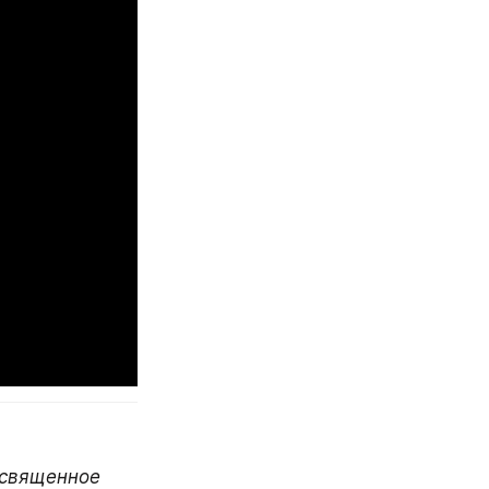
священное 