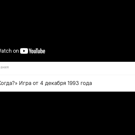
ания
Когда?» Игра от 4 декабря 1993 года