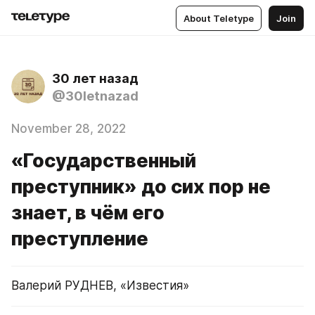
About Teletype
Join
30 лет назад
@30letnazad
November 28, 2022
«Государственный
преступник» до сих пор не
знает, в чём его
преступление
Валерий РУДНЕВ, «Известия»