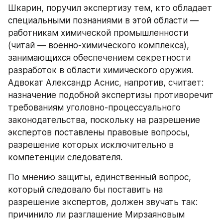
Шкарин, поручил экспертизу тем, кто обладает 
специальными познаниями в этой области — 
работникам химической промышленности 
(читай — военно-химического комплекса), 
занимающихся обеспечением секретности 
разработок в области химического оружия. 
Адвокат Александр Аснис, напротив, считает: 
назначение подобной экспертизы противоречит 
требованиям уголовно-процессуального 
законодательства, поскольку на разрешение 
экспертов поставлены правовые вопросы, 
разрешение которых исключительно в 
компетенции следователя.
По мнению защиты, единственный вопрос, 
который следовало бы поставить на 
разрешение экспертов, должен звучать так: 
причинило ли разглашение Мирзаяновым 