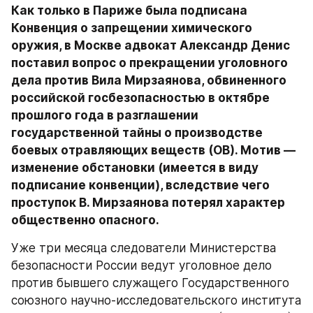
Как только в Париже была подписана 
Конвенция о запрещении химического 
оружия, в Москве адвокат Александр Денис 
поставил вопрос о прекращении уголовного 
дела против Вила Мирзаянова, обвиненного 
российской госбезопасностью в октябре 
прошлого года в разглашении 
государственной тайны о производстве 
боевых отравляющих веществ (ОВ). Мотив — 
изменение обстановки (имеется в виду 
подписание конвенции), вследствие чего 
проступок В. Мирзаянова потерял характер 
общественно опасного.
Уже три месяца следователи Министерства 
безопасности России ведут уголовное дело 
против бывшего служащего Государственного 
союзного научно-исследовательского института 