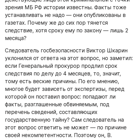
зрения МБ РФ истории известны. Факты тоже 
устанавливать не надо — они опубликованы в 
газетах. Почему же до сих пор тянется 
следствие, хотя сроку ему по закону — лишь 2 
месяца?
Следователь госбезопасности Виктор Шкарин 
уклонился от ответа на этот вопрос, но заметил: 
если Генеральный прокурор продлил срок 
следствия по делу до 4 месяцев, то, значит, 
тому есть веские причины. По его мнению, 
многое будет зависеть от экспертизы, перед 
которой он поставил вопрос: попадают ли 
факты, разглашенные обвиняемым, под 
перечень сведений, составляющих 
государственную тайну? Сам следователь на 
этот вопрос ответить не может — по причине 
своей некомпетентности. Поэтому он, В. 