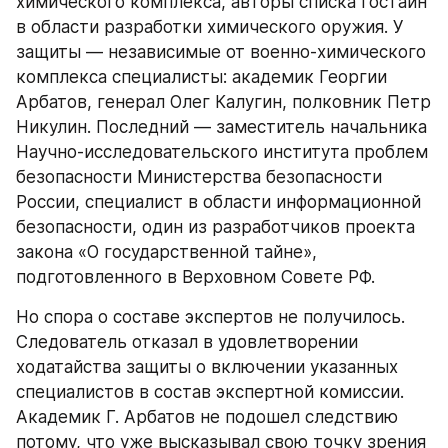
химического комплекса, авторы списка гостайн 
в области разработки химического оружия. У 
защиты — независимые от военно-химического 
комплекса специалисты: академик Георгии 
Арбатов, генерал Олег Калугин, полковник Петр 
Никулин. Последний — заместитель начальника 
Научно-исследовательского института проблем 
безопасности Министерства безопасности 
России, специалист в области информационной 
безопасности, один из разработчиков проекта 
закона «О государственной тайне», 
подготовленного в Верховном Совете РФ.
Но спора о составе экспертов не получилось. 
Следователь отказал в удовлетворении 
ходатайства защиты о включении указанных 
специалистов в состав экспертной комиссии. 
Академик Г. Арбатов не подошел следствию 
потому, что уже высказывал свою точку зрения 