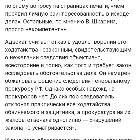
по этому вопросу на страницах печати, «чем 
проявил личную заинтересованность в исходе 
дела». Остальные, по мнению В. Шкарина, 
просто некомпетентны.
Адвокат считает отказ в удовлетворении его 
ходатайства незаконным, свидетельствующим 
о нежелании следствия объективно, 
всесторонне и полно, как того и требует закон, 
исследовать обстоятельства дела. Он намерен 
обжаловать решение следствия Генеральному 
прокурору РФ. Однако особых надежд на 
прокуроров нет. До сих пор следователь 
отклонял практически все ходатайства 
обвиняемого и защитника, а прокуратура на их 
жалобы отвечала однотипно — «нарушений 
закона не усматривается».