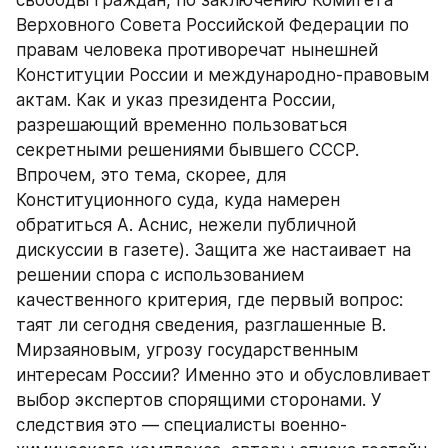
Верховного Совета Российской Федерации по 
правам человека противоречат нынешней 
Конституции России и международно-правовым 
актам. Как и указ президента России, 
разрешающий временно пользоваться 
секретными решениями бывшего СССР. 
Впрочем, это тема, скорее, для 
Конституционного суда, куда намерен 
обратиться А. Аснис, нежели публичной 
дискуссии в газете). Защита же настаивает на 
решении спора с использованием 
качественного критерия, где первый вопрос: 
таят ли сегодня сведения, разглашенные В. 
Мирзаяновым, угрозу государственным 
интересам России? Именно это и обусловливает 
выбор экспертов спорящими сторонами. У 
следствия это — специалисты военно-