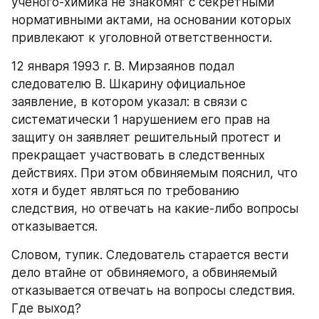
ученого-химика не знакомят с секретными 
нормативными актами, на основании которых 
привлекают к уголовной ответственности.
12 января 1993 г. В. Мирзаянов подал 
следователю В. Шкарину официальное 
заявление, в котором указал: в связи с 
систематически 1 нарушением его прав на 
защиту он заявляет решительный протест и 
прекращает участвовать в следственных 
действиях. При этом обвиняемым пояснил, что 
хотя и будет являться по требованию 
следствия, но отвечать на какие-либо вопросы 
отказывается.
Словом, тупик. Следователь старается вести 
дело втайне от обвиняемого, а обвиняемый 
отказывается отвечать на вопросы следствия. 
Где выход?