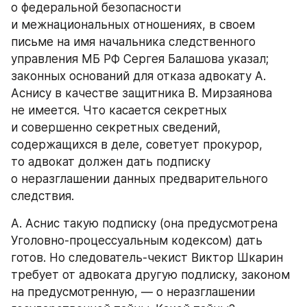
о федеральной безопасности 
и межнациональных отношениях, в своем 
письме на имя начальника следственного 
управления МБ РФ Сергея Балашова указал; 
законных оснований для отказа адвокату А. 
Аснису в качестве защитника В. Мирзаянова 
не имеется. Что касается секретных 
и совершенно секретных сведений, 
содержащихся в деле, советует прокурор, 
то адвокат должен дать подписку 
о неразглашении данных предварительного 
следствия.
А. Аснис такую подписку (она предусмотрена 
Уголовно-процессуальным кодексом) дать 
готов. Но следователь-чекист Виктор Шкарин 
требует от адвоката другую подлиску, законом 
на предусмотренную, — о неразглашении 