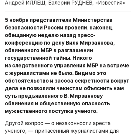
Андрей ИЛЛЕШ, Валерий РУДНЕВ, «Известия»
5 ноября представители Министерства 
безопасности России провели, наконец, 
обещанную неделю назад пресс-
конференцию по делу Виля Мирзаянова, 
обвиненного МБР в разглашении 
государственной тайны. Никого 
из следственного управления МБР на встрече 
с журналистами не было. Видимо это 
обстоятельство и засоса секретности вокруг 
дела не позволили чекистам объяснить нам 
суть предъявленного В. Мирзаянову 
обвинения и общественную опасность 
мужественного поступка ученого.
Другой вопрос — о незаконности ареста 
ученого, — припасенный журналистами для 