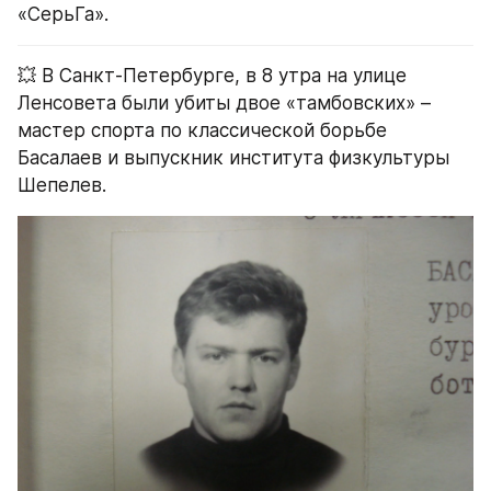
«СерьГа».
💥 В Санкт-Петербурге, в 8 утра на улице 
Ленсовета были убиты двое «тамбовских» – 
мастер спорта по классической борьбе 
Басалаев и выпускник института физкультуры 
Шепелев.