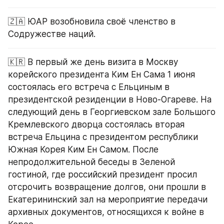
🇿🇦 ЮАР возобновила своё членство в 
Содружестве наций.
🇰🇷 В первый же день визита в Москву 
корейского президента Ким Ен Сама 1 июня 
состоялась его встреча с Ельциным в 
президентской резиденции в Ново-Огареве. На 
следующий день в Георгиевском зале Большого 
Кремлевского дворца состоялась вторая 
встреча Ельцина с президентом республики 
Южная Корея Ким Ен Самом. После 
непродолжительной беседы в Зеленой 
гостиной, где российский президент просил 
отсрочить возвращение долгов, они прошли в 
Екатерининский зал на мероприятие передачи 
архивных документов, относящихся к войне в 