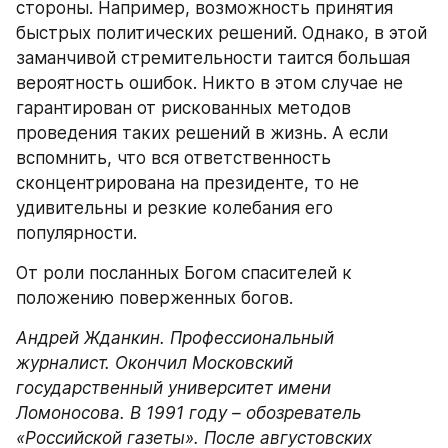
стороны. Например, возможность принятия 
быстрых политических решений. Однако, в этой 
заманчивой стремительности таится большая 
вероятность ошибок. Никто в этом случае не 
гарантирован от рискованных методов 
проведения таких решений в жизнь. А если 
вспомнить, что вся ответственность 
сконцентрирована на президенте, то не 
удивительны и резкие колебания его 
популярности.
От роли посланных Богом спасителей к 
положению поверженных богов.
Андрей Жданкин. Профессиональный 
журналист. Окончил Московский 
государственный университет имени 
Ломоносова. В 1991 году – обозреватель 
«Российской газеты». После августовских 