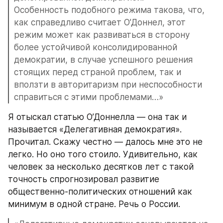
Особенность подобного режима такова, что, 
как справедливо считает О’Доннел, этот 
режим может как развиваться в сторону 
более устойчивой консолидированной 
демократии, в случае успешного решения 
стоящих перед страной проблем, так и 
вползти в авторитаризм при неспособности 
справиться с этими проблемами…»
Я отыскал статью О’Доннелла — она так и 
называется «Делегативная демократия». 
Прочитал. Скажу честно — далось мне это не 
легко. Но оно того стоило. Удивительно, как 
человек за несколько десятков лет с такой 
точность спрогнозировал развитие 
общественно-политических отношений как 
минимум в одной стране. Речь о России.