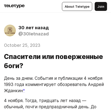
About Teletype
Join
30 лет назад
@30letnazad
October 25, 2023
Спасители или поверженные
боги?
День за днем. События и публикации 4 ноября 
1993 года комментирует обозреватель Андрей 
Жданкин
*
4 ноября. Тогда, тридцать лет назад — 
обычный, почти предпраздничный день. До 