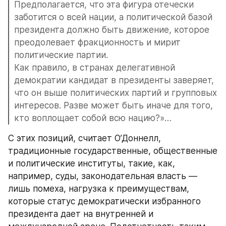
Предполагается, что эта фигура отечески 
заботится о всей нации, а политической базой 
президента должно быть движение, которое 
преодолевает фракционность и мирит 
политические партии.
Как правило, в странах делегативной 
демократии кандидат в президенты заверяет, 
что он выше политических партий и групповых 
интересов. Разве может быть иначе для того, 
кто воплощает собой всю нацию?»…
С этих позиций, считает О’Доннелл, 
традиционные государственные, общественные 
и политические институты, такие, как, 
например, суды, законодательная власть — 
лишь помеха, нагрузка к преимуществам, 
которые статус демократически избранного 
президента дает на внутренней и 