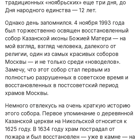
традиционных «ноябрьских» еще три дня, до 
Дня народного единства — 12 лет.
Однако день запомнился. 4 ноября 1993 года 
был торжественно освящен восстановленный 
собор Казанской иконы Божией Матери — на 
мой взгляд, взгляд человека, далекого от 
религии, один из самых красивых соборов 
Москвы — и не только среди «новоделов». 
Замечу, что этот собор стал первым из 
полностью разрушенных в советское время и 
восстановленных в постсоветский период 
храмов Москвы.
Немного отвлекусь на очень краткую историю 
этого собора. Первое упоминание о деревянной 
Казанской церкви на Никольской относится к 
1625 году. В 1634 году храм пострадал от 
пожара и был восстановлен — уже в камне — на 