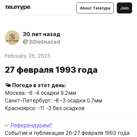
About Teletype
Join
30 лет назад
@30letnazad
February 26, 2023
27 февраля 1993 года
Москва: -6 -4 осадки 9.2мм
Санкт-Петербург: -8 -3 осадки 0.7мм
Красноярск: -11 -3 без осадков
✅ 
Референдурим?
События и публикации 26-27 февраля 1993 года 