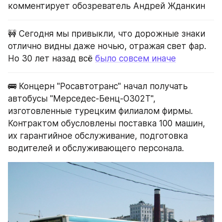
комментирует обозреватель Андрей Жданкин
🚧 Сегодня мы привыкли, что дорожные знаки 
отлично видны даже ночью, отражая свет фар. 
Но 30 лет назад всё 
было совсем иначе
🚌 Концерн "Росавтотранс" начал получать 
автобусы "Мерседес-Бенц-ОЗ02Т", 
изготовленные турецким филиалом фирмы. 
Контрактом обусловлены поставка 100 машин, 
их гарантийное обслуживание, подготовка 
водителей и обслуживающего персонала.