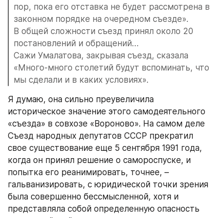
пор, пока его отставка не будет рассмотрена в 
законном порядке на очередном съезде».
В общей сложности съезд принял около 20 
постановлений и обращений…
Сажи Умалатова, закрывая съезд, сказала 
«Много-много столетий будут вспоминать, что 
мы сделали и в каких условиях».
Я думаю, она сильно преувеличила 
историческое значение этого самодеятельного 
«съезда» в совхозе «Вороново». На самом деле 
Съезд народных депутатов СССР прекратил 
свое существование еще 5 сентября 1991 года, 
когда он принял решение о самороспуске, и 
попытка его реанимировать, точнее, – 
гальванизировать, с юридической точки зрения 
была совершенно бессмысленной, хотя и 
представляла собой определенную опасность 