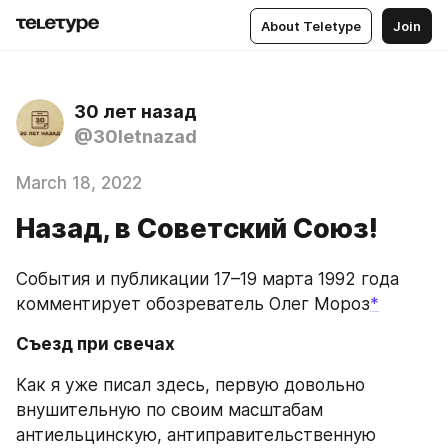
About Teletype
Join
30 лет назад
@30letnazad
March 18, 2022
Назад, в Советский Союз!
События и публикации 17–19 марта 1992 года 
комментирует обозреватель Олег Мороз
*
Съезд при свечах
Как я уже писал здесь, первую довольно 
внушительную по своим масштабам 
антиельцинскую, антиправительственную 