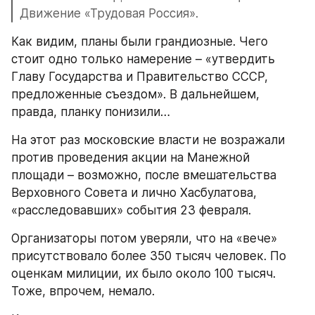
Движение «Трудовая Россия».
Как видим, планы были грандиозные. Чего 
стоит одно только намерение – «утвердить 
Главу Государства и Правительство СССР, 
предложенные съездом». В дальнейшем, 
правда, планку понизили…
На этот раз московские власти не возражали 
против проведения акции на Манежной 
площади – возможно, после вмешательства 
Верховного Совета и лично Хасбулатова, 
«расследовавших» события 23 февраля.
Организаторы потом уверяли, что на «вече» 
присутствовало более 350 тысяч человек. По 
оценкам милиции, их было около 100 тысяч. 
Тоже, впрочем, немало.