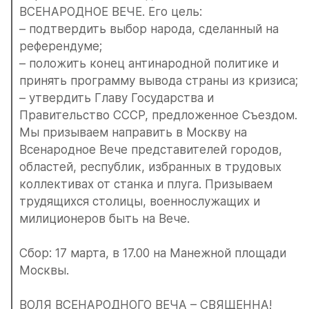
ВСЕНАРОДНОЕ ВЕЧЕ. Его цель:
– подтвердить выбор народа, сделанный на 
референдуме;
– положить конец антинародной политике и 
принять программу вывода страны из кризиса;
– утвердить Главу Государства и 
Правительство СССР, предложенное Съездом.
Мы призываем направить в Москву на 
Всенародное Вече представителей городов, 
областей, республик, избранных в трудовых 
коллективах от станка и плуга. Призываем 
трудящихся столицы, военнослужащих и 
милиционеров быть на Вече.
Сбор: 17 марта, в 17.00 на Манежной площади 
Москвы.
ВОЛЯ ВСЕНАРОДНОГО ВЕЧА – СВЯЩЕННА!