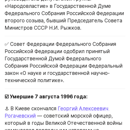
«Народовластие» в Государственной Думе 
Федерального Собрания Российской Федерации 
второго созыва, бывший Председатель Совета 
Министров СССР Н.И. Рыжков.
✅ Совет Федерации Федерального Собрания 
Российской Федерации одобрил принятый 
Государственной Думой Федерального 
Собрания Российской Федерации Федеральный 
закон «О науке и государственной научно-
технической политике».
☑️ Умершие 7 августа 1996 года:
⚓ В Киеве скончался 
Георгий Алексеевич 
Рогачевский
 — советский морской офицер, 
который в годы Великой Отечественной войны 