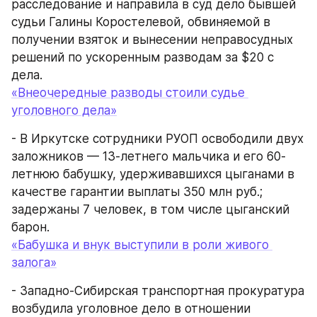
расследование и направила в суд дело бывшей 
судьи Галины Коростелевой, обвиняемой в 
получении взяток и вынесении неправосудных 
решений по ускоренным разводам за $20 с 
дела.
«Внеочередные разводы стоили судье 
уголовного дела»
- В Иркутске сотрудники РУОП освободили двух 
заложников — 13-летнего мальчика и его 60-
летнюю бабушку, удерживавшихся цыганами в 
качестве гарантии выплаты 350 млн руб.; 
задержаны 7 человек, в том числе цыганский 
барон.
«Бабушка и внук выступили в роли живого 
залога»
- Западно-Сибирская транспортная прокуратура 
возбудила уголовное дело в отношении 