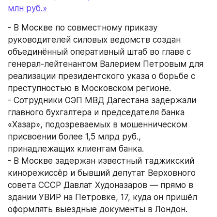
млн руб.»
- В Москве по совместному приказу 
руководителей силовых ведомств создан 
объединённый оперативный штаб во главе с 
генерал-лейтенантом Валерием Петровым для 
реализации президентского указа о борьбе с 
преступностью в Московском регионе.
- Сотрудники ОЭП МВД Дагестана задержали 
главного бухгалтера и председателя банка 
«Хазар», подозреваемых в мошенническом 
присвоении более 1,5 млрд руб., 
принадлежащих клиентам банка.
- В Москве задержан известный таджикский 
кинорежиссёр и бывший депутат Верховного 
совета СССР Давлат Худоназаров — прямо в 
здании УВИР на Петровке, 17, куда он пришёл 
оформлять выездные документы в Лондон.