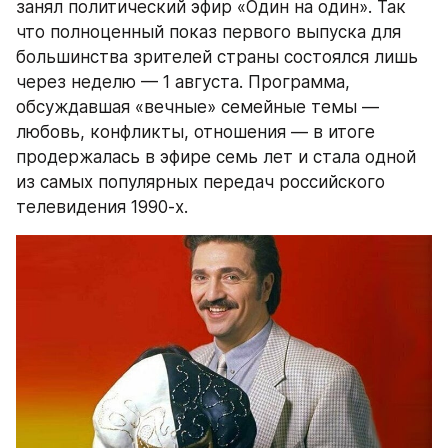
занял политический эфир «Один на один». Так 
что полноценный показ первого выпуска для 
большинства зрителей страны состоялся лишь 
через неделю — 1 августа. Программа, 
обсуждавшая «вечные» семейные темы — 
любовь, конфликты, отношения — в итоге 
продержалась в эфире семь лет и стала одной 
из самых популярных передач российского 
телевидения 1990-х.