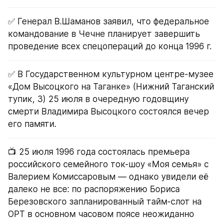
✅ Генерал В.Шаманов заявил, что федеральное 
командование в Чечне планирует завершить 
проведение всех спецопераций до конца 1996 г.
✅ В Государственном культурном центре-музее 
«Дом Высоцкого на Таганке» (Нижний Таганский 
тупик, 3) 25 июля в очередную годовщину 
смерти Владимира Высоцкого состоялся вечер 
его памяти.
📺 25 июля 1996 года состоялась премьера 
российского семейного ток-шоу «Моя семья» с 
Валерием Комиссаровым — однако увидели её 
далеко не все: по распоряжению Бориса 
Березовского запланированный тайм-слот на 
ОРТ в основном часовом поясе неожиданно 