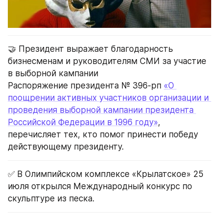
🤝 Президент выражает благодарность 
бизнесменам и руководителям СМИ за участие 
в выборной кампании
Распоряжение президента № 396-рп 
«О 
поощрении активных участников организации и 
проведения выборной кампании президента 
Российской Федерации в 1996 году»
, 
перечисляет тех, кто помог принести победу 
действующему президенту.
✅ В Олимпийском комплексе «Крылатское» 25 
июля открылся Международный конкурс по 
скульптуре из песка.