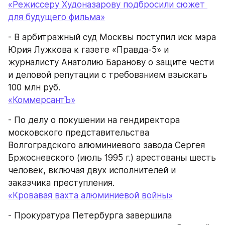
«Режиссеру Худоназарову подбросили сюжет 
для будущего фильма»
- В арбитражный суд Москвы поступил иск мэра 
Юрия Лужкова к газете «Правда-5» и 
журналисту Анатолию Баранову о защите чести 
и деловой репутации с требованием взыскать 
100 млн руб.
«КоммерсантЪ»
- По делу о покушении на гендиректора 
московского представительства 
Волгоградского алюминиевого завода Сергея 
Бржосневского (июль 1995 г.) арестованы шесть 
человек, включая двух исполнителей и 
заказчика преступления.
«Кровавая вахта алюминиевой войны»
- Прокуратура Петербурга завершила 