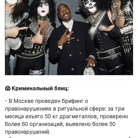
😱 Криминальный блиц:
- В Москве проведен брифинг о 
правонарушениях в ритуальной сфере: за три 
месяца изъято 50 кг драгметаллов, проверено 
более 60 организаций, выявлено более 50 
правонарушений.