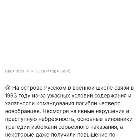
Своя игра (РТР, 15 сентября 1994)
😢 На острове Русском в военной школе связи в 
1993 году из-за ужасных условий содержания и 
халатности командования погибли четверо 
новобранцев. Несмотря на явные нарушения и 
преступную небрежность, основные виновники 
трагедии избежали серьезного наказания, а 
некоторые даже получили повышение по 