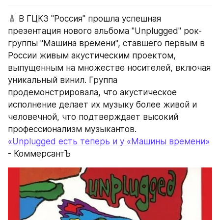
🎸 В ГЦКЗ "Россия" прошла успешная 
презентация нового альбома "Unplugged" рок-
группы "Машина времени", ставшего первым в 
России живым акустическим проектом, 
выпущенным на множестве носителей, включая 
уникальный винил. Группа 
продемонстрировала, что акустическое 
исполнение делает их музыку более живой и 
человечной, что подтверждает высокий 
профессионализм музыкантов.
«Unplugged есть теперь и у «Машины времени»
- КоммерсантЪ