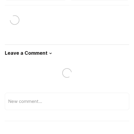
Leave a Comment