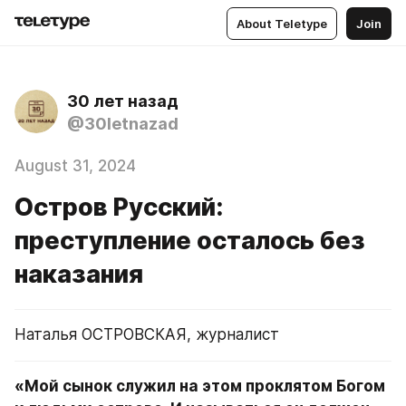
About Teletype
Join
30 лет назад
@30letnazad
August 31, 2024
Остров Русский:
преступление осталось без
наказания
Наталья ОСТРОВСКАЯ, журналист
«Мой сынок служил на этом проклятом Богом 