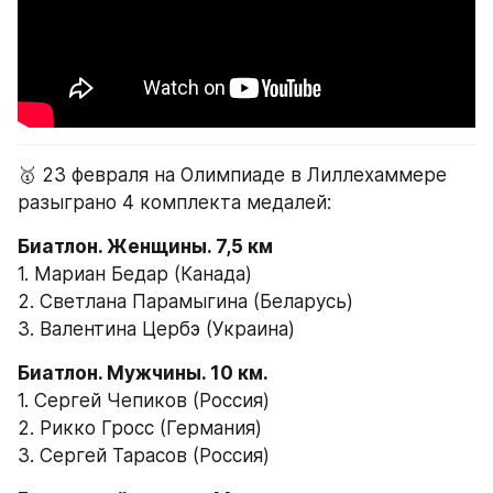
🥇 23 февраля на Олимпиаде в Лиллехаммере 
разыграно 4 комплекта медалей:
1. Мариан Бедар (Канада)
2. Светлана Парамыгина (Беларусь)
3. Валентина Цербэ (Украина)
1. Сергей Чепиков (Россия)
2. Рикко Гросс (Германия)
3. Сергей Тарасов (Россия)