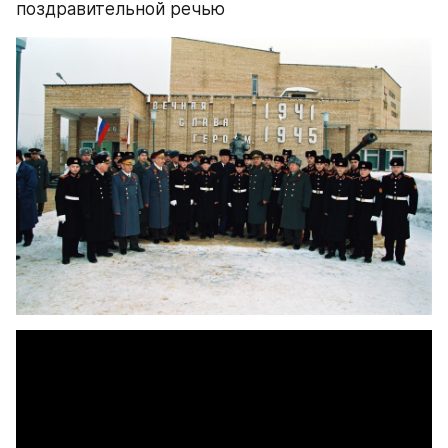
поздравительной речью