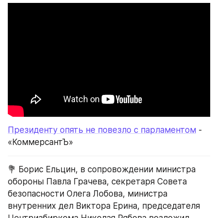
Президенту опять не повезло с парламентом
 - 
«КоммерсантЪ»
💐 Борис Ельцин, в сопровождении министра 
обороны Павла Грачева, секретаря Совета 
безопасности Олега Лобова, министра 
внутренних дел Виктора Ерина, председателя 