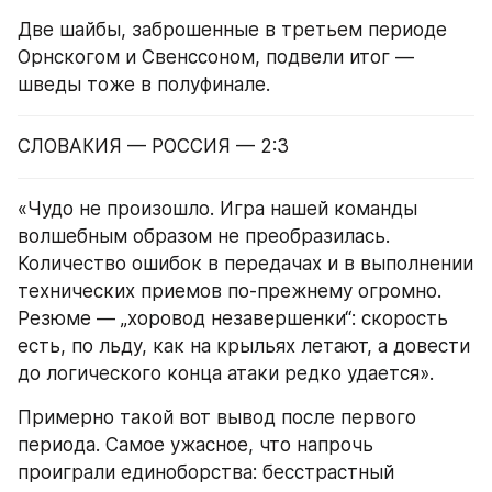
Две шайбы, заброшенные в третьем периоде 
Орнскогом и Свенссоном, подвели итог — 
шведы тоже в полуфинале.
СЛОВАКИЯ — РОССИЯ — 2:3
«Чудо не произошло. Игра нашей команды 
волшебным образом не преобразилась. 
Количество ошибок в передачах и в выполнении 
технических приемов по-прежнему огромно. 
Резюме — „хоровод незавершенки“: скорость 
есть, по льду, как на крыльях летают, а довести 
до логического конца атаки редко удается».
Примерно такой вот вывод после первого 
периода. Самое ужасное, что напрочь 
проиграли единоборства: бесстрастный 