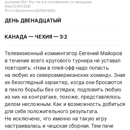
дыхании! Вот бы так и в полуфинале со шведами.
Илья ЕЛИСЕЕВ.
Фото Валентина БЕЛЯНЧЕВА.
ДЕНЬ ДВЕНАДЦАТЫЙ
КАНАДА — ЧЕХИЯ — 3:2
Телевизионный комментатор Евгений Майоров 
в течение всего кругового турнира не уставал 
повторять: «Нам в плей-офф надо попасть 
на любую из североамериканских команд». Зная 
их безоглядный характер, когда они бросаются 
в пекло борьбы без оглядки, подловить любую 
из них на контратаке, похоже, представлялось 
делом несложным. Как и возможность добиться 
для себя положительного результата. 
Не исключено, что именно на такую игру 
настраивалась и чешская сборная. Тем паче 