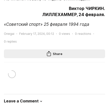
Виктор ЧИРКИН.

ЛИЛЛЕХАММЕР, 24 февраля.
«Советский спорт» 25 февраля 1994 года
Onegai
February 17, 2024, 00:12
0
views
0
reactions
0
replies
Share
Leave a Comment