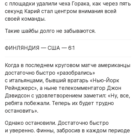
с площадки удалили чеха Горака, как через пять 
секунд Карий стал центром внимания всей 
своей команды.
Такие шайбы долго не забываются.
ФИНЛЯНДИЯ — США — 6:1
Когда в последнем круговом матче американцы 
достаточно быстро «разобрались» 
с итальянцами, бывший вратарь «Нью-Йорк 
Рейнджерс», а ныне телекомментатор Джон 
Дэвидсон с удовлетворением заметил: «Ну, все, 
ребята побежали. Теперь их будет трудно 
остановить».
Однако остановили. Достаточно быстро 
и уверенно. Финны, забросив в каждом периоде 