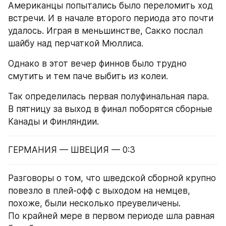
Американцы попытались было переломить ход 
встречи. И в начале второго периода это почти 
удалось. Играя в меньшинстве, Сакко послал 
шайбу над перчаткой Мюллиса.
Однако в этот вечер финнов было трудно 
смутить и тем паче выбить из колеи.
Так определилась первая полуфинальная пара. 
В пятницу за выход в финал поборятся сборные 
Канады и Финляндии.
ГЕРМАНИЯ — ШВЕЦИЯ — 0:3
Разговоры о том, что шведской сборной крупно 
повезло в плей-офф с выходом на немцев, 
похоже, были несколько преувеличены. 
По крайней мере в первом периоде шла равная 