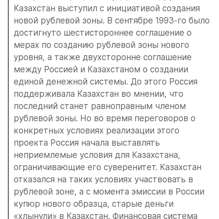
Казахстан выступил с инициативой создания 
новой рублевой зоны. В сентябре 1993-го было 
достигнуто шестистороннее соглашение о 
мерах по созданию рублевой зоны нового 
уровня, а также двухсторонне соглашение 
между Россией и Казахстаном о создании 
единой денежной системы. До этого Россия 
поддерживала Казахстан во мнении, что 
последний станет равноправным членом 
рублевой зоны. Но во время переговоров о 
конкретных условиях реализации этого 
проекта Россия начала выставлять 
неприемлемые условия для Казахстана, 
ограничивающие его суверенитет. Казахстан 
отказался на таких условиях участвовать в 
рублевой зоне, а с момента эмиссии в России 
купюр нового образца, старые деньги 
«хлынули» в Казахстан. Финансовая система 