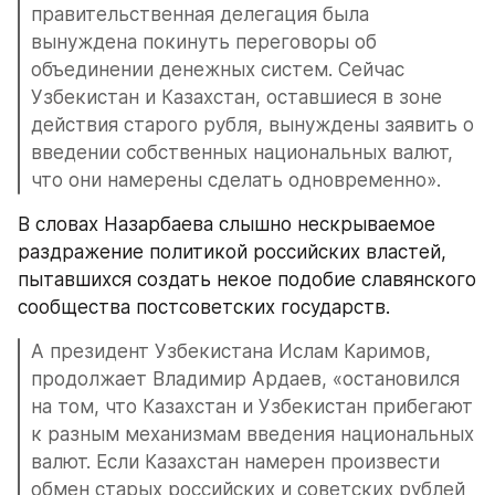
правительственная делегация была 
вынуждена покинуть переговоры об 
объединении денежных систем. Сейчас 
Узбекистан и Казахстан, оставшиеся в зоне 
действия старого рубля, вынуждены заявить о 
введении собственных национальных валют, 
что они намерены сделать одновременно».
В словах Назарбаева слышно нескрываемое 
раздражение политикой российских властей, 
пытавшихся создать некое подобие славянского 
сообщества постсоветских государств.
А президент Узбекистана Ислам Каримов, 
продолжает Владимир Ардаев, «остановился 
на том, что Казахстан и Узбекистан прибегают 
к разным механизмам введения национальных 
валют. Если Казахстан намерен произвести 
обмен старых российских и советских рублей 