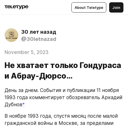
About Teletype
Join
30 лет назад
@30letnazad
November 5, 2023
Не хватает только Гондураса
и Абрау-Дюрсо…
День за днем. События и публикации 11 ноября 
1993 года комментирует обозреватель Аркадий 
Дубнов
*
В ноябре 1993 года, спустя месяц после малой 
гражданской войны в Москве, за пределами 