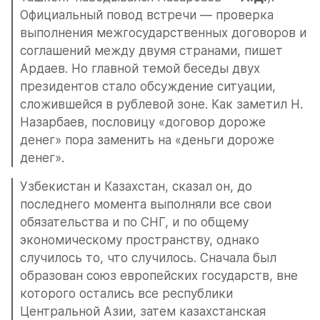
Официальный повод встречи — проверка 
выполнения межгосударственных договоров и 
соглашений между двумя странами, пишет 
Ардаев. Но главной темой беседы двух 
президентов стало обсуждение ситуации, 
сложившейся в рублевой зоне. Как заметил Н. 
Назарбаев, пословицу «договор дороже 
денег» пора заменить на «деньги дороже 
денег».
Узбекистан и Казахстан, сказал он, до 
последнего момента выполняли все свои 
обязательства и по СНГ, и по общему 
экономическому пространству, однако 
случилось то, что случилось. Сначала был 
образован союз европейских государств, вне 
которого остались все республики 
Центральной Азии, затем казахстанская 