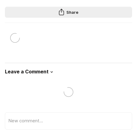
Share
Leave a Comment