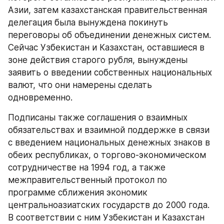
Азии, затем казахстанская правительственная 
делегация была вынуждена покинуть 
переговоры об объединении денежных систем. 
Сейчас Узбекистан и Казахстан, оставшиеся в 
зоне действия старого рубля, вынуждены 
заявить о введении собственных национальных 
валют, что они намерены сделать 
одновременно.
Подписаны также соглашения о взаимных 
обязательствах и взаимной поддержке в связи 
с введением национальных денежных знаков в 
обеих республиках, о торгово-экономическом 
сотрудничестве на 1994 год, а также 
межправительственный протокол по 
программе сближения экономик 
центральноазиатских государств до 2000 года. 
В соответствии с ним Узбекистан и Казахстан 