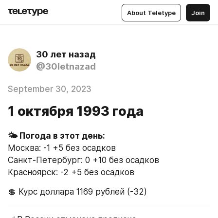
About Teletype
Join
30 лет назад
@30letnazad
September 30, 2023
1 октября 1993 года
Москва: -1 +5 без осадков
Санкт-Петербург: 0 +10 без осадков
Красноярск: -2 +5 без осадков
💲 Курс доллара 1169 рублей (-32)