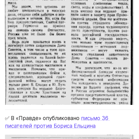
✅ В «Правде» опубликовано 
письмо 36 
писателей против Бориса Ельцина