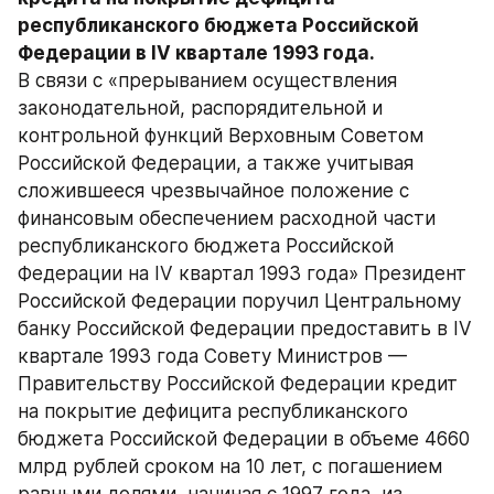
республиканского бюджета Российской 
В связи с «прерыванием осуществления 
законодательной, распорядительной и 
контрольной функций Верховным Советом 
Российской Федерации, а также учитывая 
сложившееся чрезвычайное положение с 
финансовым обеспечением расходной части 
республиканского бюджета Российской 
Федерации на IV квартал 1993 года» Президент 
Российской Федерации поручил Центральному 
банку Российской Федерации предоставить в IV 
квартале 1993 года Совету Министров — 
Правительству Российской Федерации кредит 
на покрытие дефицита республиканского 
бюджета Российской Федерации в объеме 4660 
млрд рублей сроком на 10 лет, с погашением 