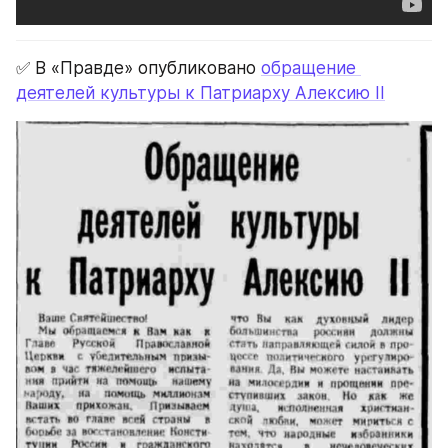
✅ В «Правде» опубликовано 
обращение 
деятелей культуры к Патриарху Алексию II