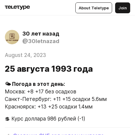
About Teletype
Join
30 лет назад
@30letnazad
August 24, 2023
25 августа 1993 года
Москва: +8 +17 без осадков
Санкт-Петербург: +11 +15 осадки 5.6мм
Красноярск: +13 +25 осадки 1.4мм
💲 Курс доллара 986 рублей (-1)