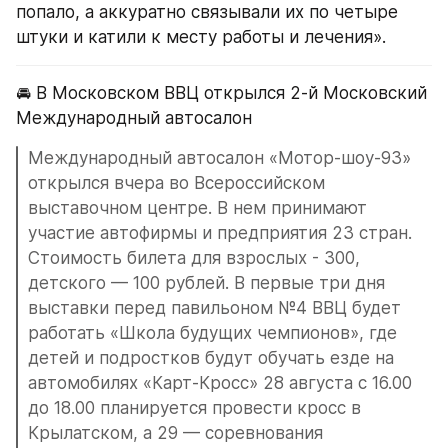
попало, а аккуратно связывали их по четыре 
штуки и катили к месту работы и лечения».
🚘 В Московском ВВЦ открылся 2-й Московский 
Международный автосалон
Международный автосалон «Мотор-шоу-93» 
открылся вчера во Всероссийском 
выставочном центре. В нем принимают 
участие автофирмы и предприятия 23 стран. 
Стоимость билета для взрослых - 300, 
детского — 100 рублей. В первые три дня 
выставки перед павильоном №4 ВВЦ будет 
работать «Школа будущих чемпионов», где 
детей и подростков будут обучать езде на 
автомобилях «Карт-Кросс» 28 августа с 16.00 
до 18.00 планируется провести кросс в 
Крылатском, а 29 — соревнования 