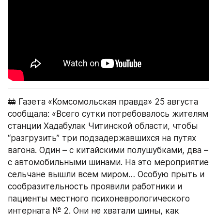
🚋 Газета «Комсомольская правда» 25 августа 
сообщала: «Всего сутки потребовалось жителям 
станции Хадабулак Читинской области, чтобы 
“разгрузить” три подзадержавшихся на путях 
вагона. Один – с китайскими полушубками, два – 
с автомобильными шинами. На это мероприятие 
сельчане вышли всем миром… Особую прыть и 
сообразительность проявили работники и 
пациенты местного психоневрологического 
интерната № 2. Они не хватали шины, как 