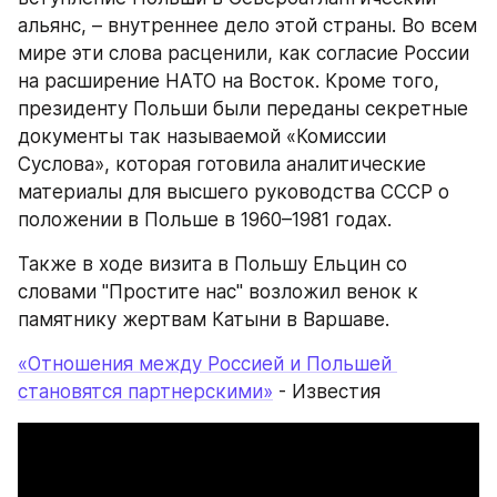
альянс, – внутреннее дело этой страны. Во всем 
мире эти слова расценили, как согласие России 
на расширение НАТО на Восток. Кроме того, 
президенту Польши были переданы секретные 
документы так называемой «Комиссии 
Суслова», которая готовила аналитические 
материалы для высшего руководства СССР о 
положении в Польше в 1960–1981 годах.
Также в ходе визита в Польшу Ельцин со 
словами "Простите нас" возложил венок к 
памятнику жертвам Катыни в Варшаве.
«Отношения между Россией и Польшей 
становятся партнерскими»
 - Известия