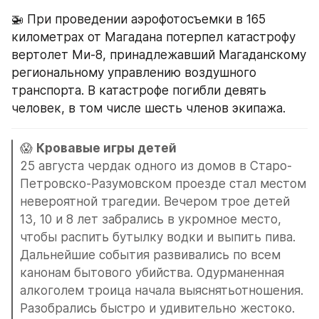
🚁 При проведении аэрофотосъемки в 165 
километрах от Магадана потерпел катастрофу 
вертолет Ми-8, принадлежавший Магаданскому 
региональному управлению воздушного 
транспорта. В катастрофе погибли девять 
человек, в том числе шесть членов экипажа.
😱 
25 августа чердак одного из домов в Старо-
Петровско-Разумовском проезде стал местом 
невероятной трагедии. Вечером трое детей 
13, 10 и 8 лет забрались в укромное место, 
чтобы распить бутылку водки и выпить пива. 
Дальнейшие события развивались по всем 
канонам бытового убийства. Одурманенная 
алкоголем троица начала выяснятьотношения. 
Разобрались быстро и удивительно жестоко. 