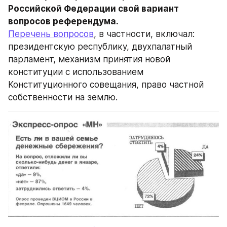
Российской Федерации свой вариант 
Перечень вопросов
, в частности, включал: 
президентскую республику, двухпалатный 
парламент, механизм принятия новой 
конституции с использованием 
Конституционного совещания, право частной 
собственности на землю.