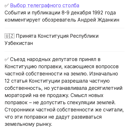
✅ 
Выбор телеграфного столба
События и публикации 8-9 декабря 1992 года 
комментирует обозреватель Андрей Жданкин
🇺🇿 Принята Конституция Республики 
Узбекистан
✅ Съезд народных депутатов принял в 
Конституцию поправки, касающиеся вопросов 
частной собственности на землю. Изначально 
12 статья Конституции разрешала частную 
собственность, но устанавливала десятилетний 
мораторий на ее продажу. Смысл новых 
поправок – не допустить спекуляции землей. 
Сторонники частной собственности же считали, 
что эти поправки не дадут развиваться 
земельному рынку.