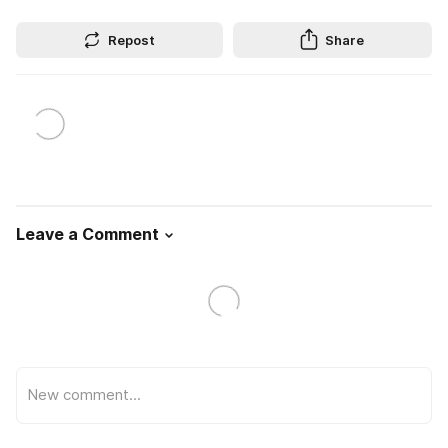
Repost
Share
Leave a Comment