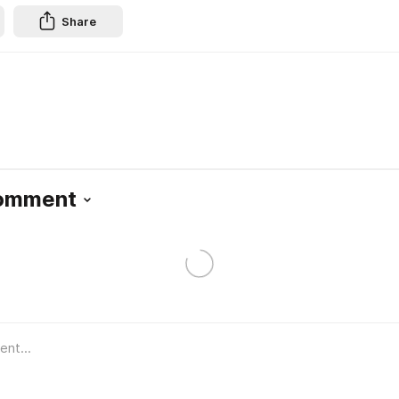
Share
Comment