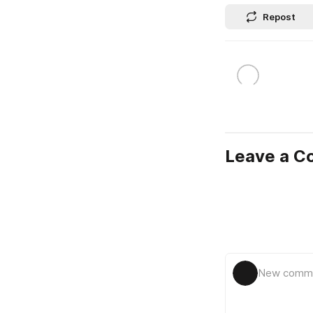
Repost
Leave a 