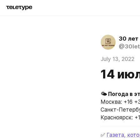
30 лет
@30let
July 13, 2022
14 июл
Москва: +16 +
Санкт-Петербу
Красноярск: +
✅ 
Газета, кото