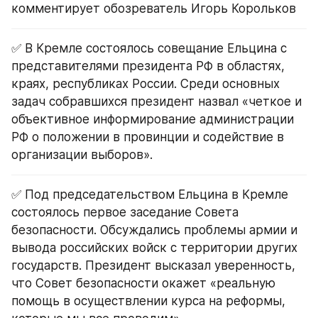
комментирует обозреватель Игорь Корольков
✅ В Кремле состоялось совещание Ельцина с 
представителями президента РФ в областях, 
краях, республиках России. Среди основных 
задач собравшихся президент назвал «четкое и 
объективное информирование администрации 
РФ о положении в провинции и содействие в 
организации выборов».
✅ Под председательством Ельцина в Кремле 
состоялось первое заседание Совета 
безопасности. Обсуждались проблемы армии и 
вывода российских войск с территории других 
государств. Президент высказал уверенность, 
что Совет безопасности окажет «реальную 
помощь в осуществлении курса на реформы, 