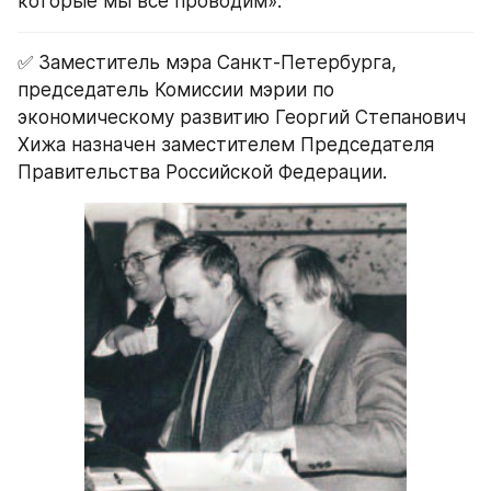
которые мы все проводим».
✅ Заместитель мэра Санкт-Петербурга, 
председатель Комиссии мэрии по 
экономическому развитию Георгий Степанович 
Хижа назначен заместителем Председателя 
Правительства Российской Федерации.