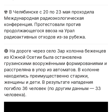
☢️ В Челябинске с 20 по 23 мая проходила 
Международная радиоэкологическая 
конференция. Протестовали против 
продолжающегося ввоза на Урал 
радиоактивных отходов из-за рубежа.
🔴 На дороге через село Зар колонна беженцев 
из Южной Осетии была остановлена 
грузинскими вооружёнными формированиями и 
расстреляна в упор из автоматов. В колонне 
находились преимущественно старики, 
женщины и дети. В результате нападения 
погибло 36 человек (по другим данным — 33 
человека).