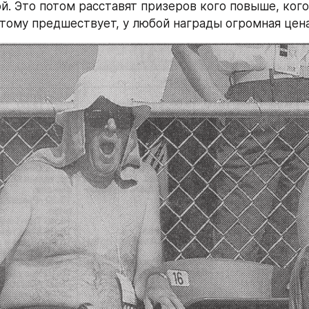
й. Это потом расставят призеров кого повыше, кого
 этому предшествует, у любой награды огромная цена