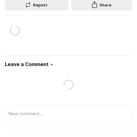
Repost
Share
Leave a Comment