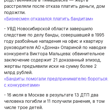
расстреляли после отказа платить деньги, дом 
подожгли.
«Бизнесмен отказался платить бандитам»
- УВД Новосибирской области завершило 
следствие по делу банды, совершавшей в 1995 
году разбойные нападения на офис и квартиру 
руководителя АО «Донна» Опариной по наводке 
конкурента Виктора Мальцева: обвинительное 
заключение содержит 21 доказанный эпизод, 
жертвы предъявили иски на сумму более 2 
млрд рублей.
«Бандиты помогали предпринимателю бороться 
с конкурентами»
- 16 июля в Москве в результате 13 ДТП два 
человека погибли и 11 получили ранения, в том 
числе трое детей.