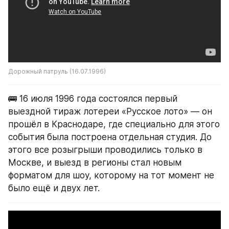
Дорожный патруль (16.07.1996)
🚌 16 июля 1996 года состоялся первый 
выездной тираж лотереи «Русское лото» — он 
прошёл в Краснодаре, где специально для этого 
события была построена отдельная студия. До 
этого все розыгрыши проводились только в 
Москве, и выезд в регионы стал новым 
форматом для шоу, которому на тот момент не 
было ещё и двух лет.