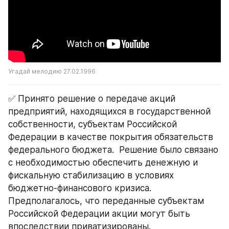
Угадай мелодию 27.02.1996
✅ Принято решение о передаче акций 
предприятий, находящихся в государственной 
собственности, субъектам Российской 
Федерации в качестве покрытия обязательств 
федерального бюджета.  Решение было связано 
с необходимостью обеспечить денежную и 
фискальную стабилизацию в условиях 
бюджетно-финансового кризиса. 
Предполагалось, что переданные субъектам 
Российской Федерации акции могут быть 
впоследствии приватизированы.