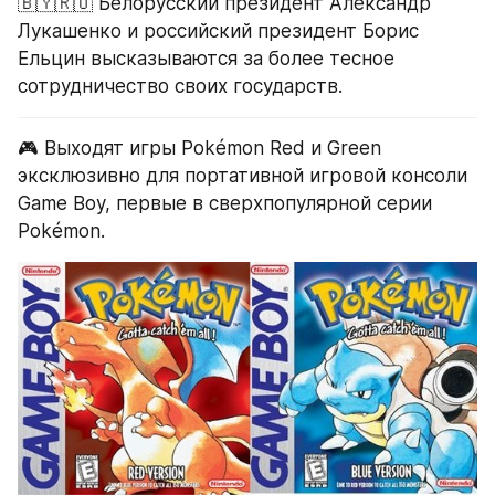
🇧🇾🇷🇺 Белорусский президент Александр 
Лукашенко и российский президент Борис 
Ельцин высказываются за более тесное 
сотрудничество своих государств.
🎮 Выходят игры Pokémon Red и Green 
эксклюзивно для портативной игровой консоли 
Game Boy, первые в сверхпопулярной серии 
Pokémon.