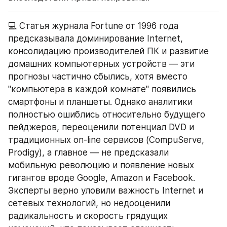
💻 Статья журнала Fortune от 1996 года 
предсказывала доминирование Internet, 
консолидацию производителей ПК и развитие 
домашних компьютерных устройств — эти 
прогнозы частично сбылись, хотя вместо 
"компьютера в каждой комнате" появились 
смартфоны и планшеты. Однако аналитики 
полностью ошиблись относительно будущего 
пейджеров, переоценили потенциал DVD и 
традиционных on-line сервисов (CompuServe, 
Prodigy), а главное — не предсказали 
мобильную революцию и появление новых 
гигантов вроде Google, Amazon и Facebook. 
Эксперты верно уловили важность Internet и 
сетевых технологий, но недооценили 
радикальность и скорость грядущих 