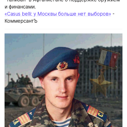
и финансами.
«Casus belli: у Москвы больше нет выборов»
 - 
КоммерсантЪ