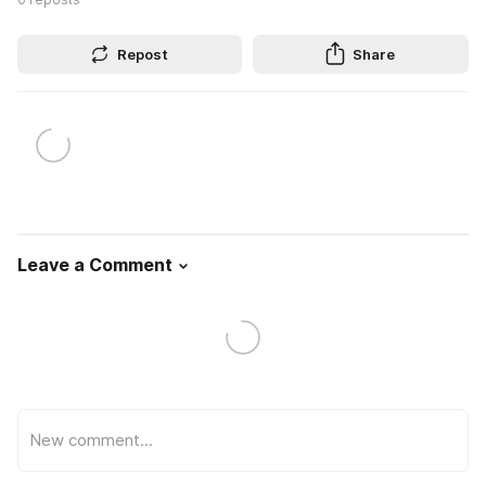
Repost
Share
Leave a Comment