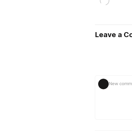
Leave a 