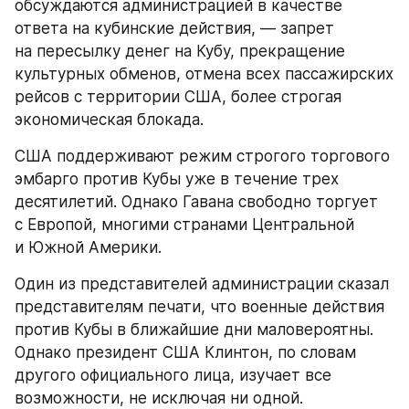
обсуждаются администрацией в качестве 
ответа на кубинские действия, — запрет 
на пересылку денег на Кубу, прекращение 
культурных обменов, отмена всех пассажирских 
рейсов с территории США, более строгая 
экономическая блокада.
США поддерживают режим строгого торгового 
эмбарго против Кубы уже в течение трех 
десятилетий. Однако Гавана свободно торгует 
с Европой, многими странами Центральной 
и Южной Америки.
Один из представителей администрации сказал 
представителям печати, что военные действия 
против Кубы в ближайшие дни маловероятны. 
Однако президент США Клинтон, по словам 
другого официального лица, изучает все 
возможности, не исключая ни одной.