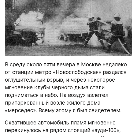
В среду около пяти вечера в Москве недалеко 
от станции метро «Новослободская» раздался 
оглушительный взрыв, и через некоторое 
мгновение клубы черного дыма стали 
подниматься в небо. На воздух взлетел 
припаркованный возле жилого дома 
«мерседес». Всему этому я был свидетелем.
Охватившее автомобиль пламя мгновенно 
перекинулось на рядом стоящий «ауди-100», 