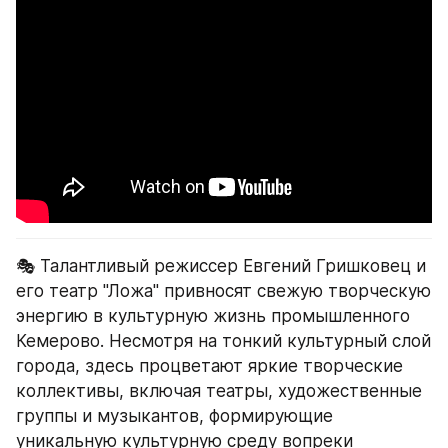
🎭 Талантливый режиссер Евгений Гришковец и 
его театр "Ложа" привносят свежую творческую 
энергию в культурную жизнь промышленного 
Кемерово. Несмотря на тонкий культурный слой 
города, здесь процветают яркие творческие 
коллективы, включая театры, художественные 
группы и музыкантов, формирующие 
уникальную культурную среду вопреки 