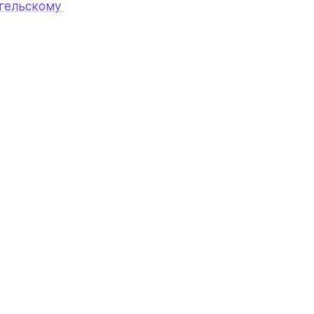
гельскому 