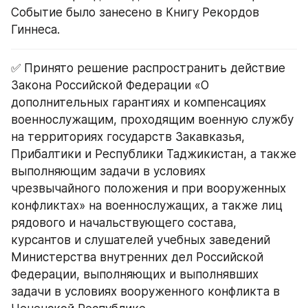
Событие было занесено в Книгу Рекордов 
Гиннеса.
✅ Принято решение распространить действие 
Закона Российской Федерации «О 
дополнительных гарантиях и компенсациях 
военнослужащим, проходящим военную службу 
на территориях государств Закавказья, 
Прибалтики и Республики Таджикистан, а также 
выполняющим задачи в условиях 
чрезвычайного положения и при вооруженных 
конфликтах» на военнослужащих, а также лиц 
рядового и начальствующего состава, 
курсантов и слушателей учебных заведений 
Министерства внутренних дел Российской 
Федерации, выполняющих и выполнявших 
задачи в условиях вооруженного конфликта в 