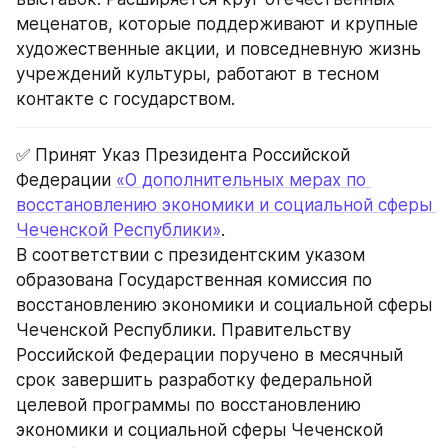
меценатов, которые поддерживают и крупные 
художественные акции, и повседневную жизнь 
учреждений культуры, работают в тесном 
контакте с государством.
✅ Принят Указ Президента Российской 
Федерации 
«О дополнительных мерах по 
восстановлению экономики и социальной сферы 
Чеченской Республики»
.
В соответствии с президентским указом 
образована Государственная комиссия по 
восстановлению экономики и социальной сферы 
Чеченской Республики. Правительству 
Российской Федерации поручено в месячный 
срок завершить разработку федеральной 
целевой программы по восстановлению 
экономики и социальной сферы Чеченской 