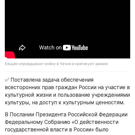
Ельцин оправдывает войну в Чечне и критикует армию
✅ Поставлена задача обеспечения 
всесторонних прав граждан России на участие в 
культурной жизни и пользование учреждениями 
культуры, на доступ к культурным ценностям.
В Послании Президента Российской Федерации 
Федеральному Собранию «О действенности 
государственной власти в России» было 