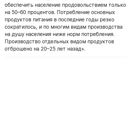
обеспечить население продовольствием только 
на 50–60 процентов. Потребление основных 
продуктов питания в последние годы резко 
сократилось, и по многим видам производства 
на душу населения ниже норм потребления. 
Производство отдельных видом продуктов 
отброшено на 20–25 лет назад».