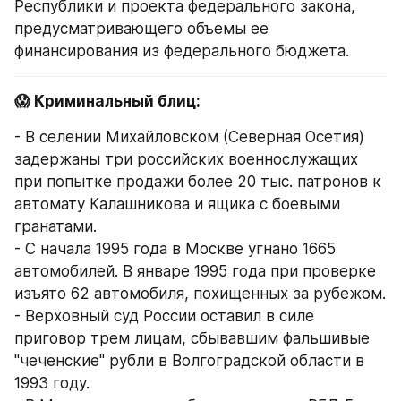
Республики и проекта федерального закона, 
предусматривающего объемы ее 
финансирования из федерального бюджета.
😱 Криминальный блиц:
- В селении Михайловском (Северная Осетия) 
задержаны три российских военнослужащих 
при попытке продажи более 20 тыс. патронов к 
автомату Калашникова и ящика с боевыми 
гранатами.
- С начала 1995 года в Москве угнано 1665 
автомобилей. В январе 1995 года при проверке 
изъято 62 автомобиля, похищенных за рубежом.
- Верховный суд России оставил в силе 
приговор трем лицам, сбывавшим фальшивые 
"чеченские" рубли в Волгоградской области в 
1993 году.