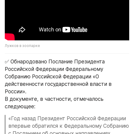
Лужков в зоопарке
✅ Обнародовано Послание Президента 
Российской Федерации Федеральному 
Собранию Российской Федерации «О 
действенности государственной власти в 
России».
В документе, в частности, отмечалось 
следующее:
«Год назад Президент Российской Федерации 
впервые обратился к Федеральному Собранию 
с Посланием об основных направлениях 