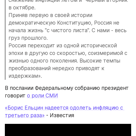
в октябре.
Приняв первую в своей истории 
демократическую Конституцию, Россия не 
начала жизнь "с чистого листа". С нами - весь 
груз прошлого.
Россия переходит из одной исторической 
эпохи в другую со скоростью, соизмеримой с 
жизнью одного поколения. Высокие темпы 
преобразований нередко приводят к 
издержкам».
В послании Федеральному собранию президент 
говорит 
о роли СМИ
«Борис Ельцин надеется одолеть инфляцию с 
третьего раза»
 - Известия