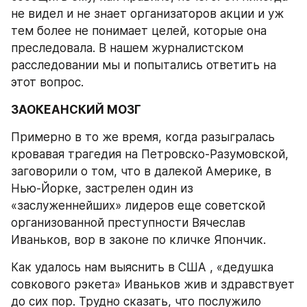
не видел и не знает организаторов акции и уж 
тем более не понимает целей, которые она 
преследовала. В нашем журналистском 
расследовании мы и попытались ответить на 
этот вопрос.
ЗАОКЕАНСКИЙ МОЗГ
Примерно в то же время, когда разыгралась 
кровавая трагедия на Петровско-Разумовской, 
заговорили о том, что в далекой Америке, в 
Нью-Йорке, застрелен один из 
«заслуженнейших» лидеров еще советской 
организованной преступности Вячеслав 
Иваньков, вор в законе по кличке Япончик.
Как удалось нам выяснить в США , «дедушка 
совкового рэкета» Иваньков жив и здравствует 
до сих пор. Трудно сказать, что послужило 