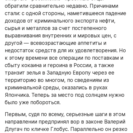
обратили сравнительно недавно. Причинами 
стали: с одной стороны, наметившееся падение 
доходов от криминального экспорта нефти, 
сырья и металлов за счет постепенного 
выравнивания внутренних и мировых цен, с 
другой — всевозрастающие аппетиты и 
недостаток средств для их удовлетворения. Но 
к этому времени все операции по поставкам и 
сбыту кокаина и героина в России, а также 
транзит зелья в Западную Европу через ее 
территорию во многом, по сведениям из 
криминальной среды, оказались в руках 
Япончика. Теперь за место под солнцем нужно 
было уже побороться.
Первым, судя по всему, серьезные шаги в этом 
направлении предпринял вор в законе Валерий 
Длугач по кличке Глобус. Параллельно он резко 