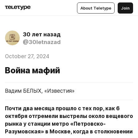
About Teletype
Join
30 лет назад
@30letnazad
October 27, 2024
Война мафий
Вадим БЕЛЫХ, «Известия»
Почти два месяца прошло с тех пор, как 6 
октября отгремели выстрелы около вещевого 
рынка у станции метро «Петровско-
Разумовская» в Москве, когда в столкновении 