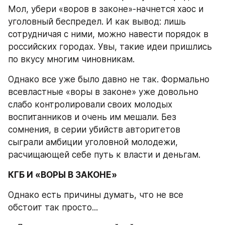
Мол, убери «воров в законе»-начнется хаос и 
уголовный беспредел. И как вывод: лишь 
сотрудничая с ними, можно навести порядок в 
российских городах. Увы, такие идеи пришлись 
по вкусу многим чиновникам.
Однако все уже было давно не так. Формально 
всевластные «воры в законе» уже довольно 
слабо контролировали своих молодых 
воспитанников и очень им мешали. Без 
сомнения, в серии убийств авторитетов 
сыграли амбиции уголовной молодежи, 
расчищающей себе путь к власти и деньгам.
КГБ И «ВОРЫ В ЗАКОНЕ»
Однако есть причины думать, что не все 
обстоит так просто...