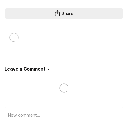
Share
Leave a Comment