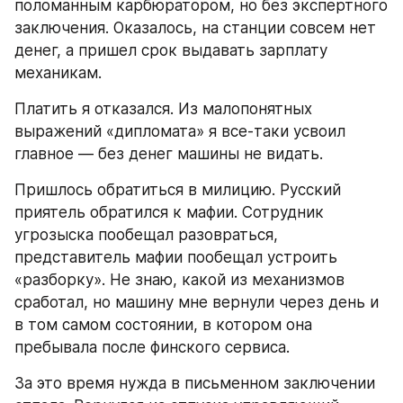
поломанным карбюратором, но без экспертного 
заключения. Оказалось, на станции совсем нет 
денег, а пришел срок выдавать зарплату 
механикам.
Платить я отказался. Из малопонятных 
выражений «дипломата» я все-таки усвоил 
главное — без денег машины не видать.
Пришлось обратиться в милицию. Русский 
приятель обратился к мафии. Сотрудник 
угрозыска пообещал разовраться, 
представитель мафии пообещал устроить 
«разборку». Не знаю, какой из механизмов 
сработал, но машину мне вернули через день и 
в том самом состоянии, в котором она 
пребывала после финского сервиса.
За это время нужда в письменном заключении 