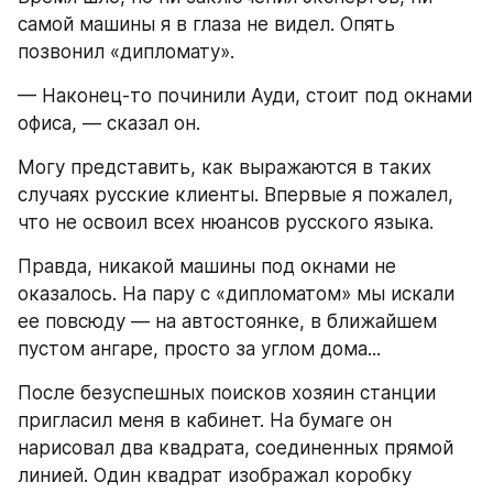
самой машины я в глаза не видел. Опять 
позвонил «дипломату».
— Наконец-то починили Ауди, стоит под окнами 
офиса, — сказал он.
Могу представить, как выражаются в таких 
случаях русские клиенты. Впервые я пожалел, 
что не освоил всех нюансов русского языка.
Правда, никакой машины под окнами не 
оказалось. На пару с «дипломатом» мы искали 
ее повсюду — на автостоянке, в ближайшем 
пустом ангаре, просто за углом дома...
После безуспешных поисков хозяин станции 
пригласил меня в кабинет. На бумаге он 
нарисовал два квадрата, соединенных прямой 
линией. Один квадрат изображал коробку 