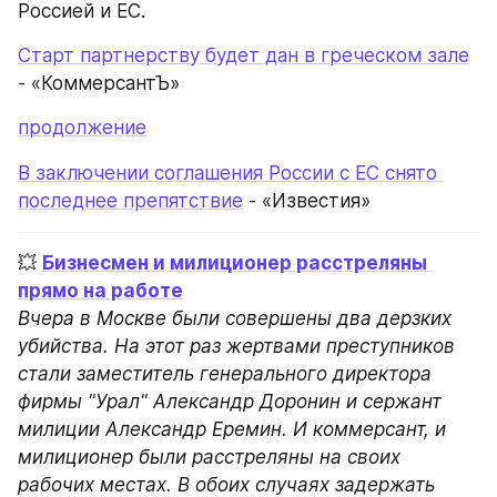
Россией и ЕС.
Старт партнерству будет дан в греческом зале
- «КоммерсантЪ»
продолжение
В заключении соглашения России с ЕС снято 
последнее препятствие
 - «Известия»
💥 
Бизнесмен и милиционер расстреляны 
прямо на работе
Вчера в Москве были совершены два дерзких 
убийства. На этот раз жертвами преступников 
стали заместитель генерального директора 
фирмы "Урал" Александр Доронин и сержант 
милиции Александр Еремин. И коммерсант, и 
милиционер были расстреляны на своих 
рабочих местах. В обоих случаях задержать 