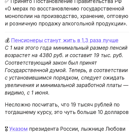
✅ Принято Постановление Правительства РФ 
«О мерах по восстановлению государственной 
монополии на производство, хранение, оптовую 
и розничную продажу алкогольной продукции».
💰 
Пенсионеры станут жить в 1,3 раза лучше
С 1 мая этого года минимальный размер пенсий 
возрастет на 4380 руб. и составит 19 тыс. руб. 
Соответствующий закон был принят 
Государственной думой. Теперь, в соответствии 
с установившимся порядком, следует ожидать 
увеличения и минимальной заработной платы — 
видимо, с 1 июня.
Несложно посчитать, что 19 тысяч рублей по 
тогдашнему курсу, это чуть больше 10 долларов
🎖 
Указом
 президента России, лыжнице Любови 