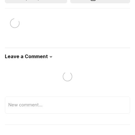
Leave a Comment