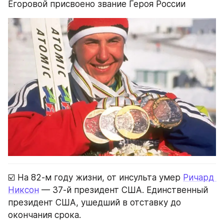
Егоровой присвоено звание Героя России
☑️ На 82-м году жизни, от инсульта умер 
Ричард 
Никсон
 — 37-й президент США. Единственный 
президент США, ушедший в отставку до 
окончания срока.