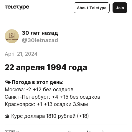
About Teletype
Join
30 лет назад
@30letnazad
April 21, 2024
22 апреля 1994 года
Москва: -2 +12 без осадков
Санкт-Петербург: +4 +15 без осадков
Красноярск: +1 +13 осадки 3.9мм
💲 Курс доллара 1810 рублей (+18)