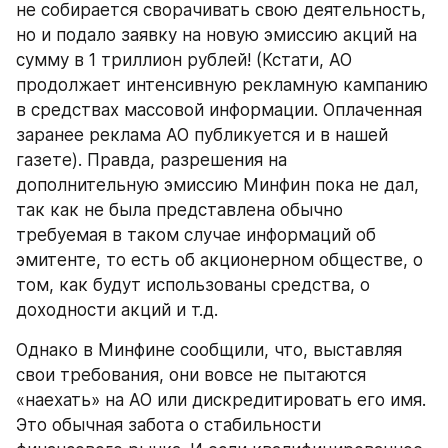
не собирается сворачивать свою деятельность, 
но и подало заявку на новую эмиссию акций на 
сумму в 1 триллион рублей! (Кстати, АО 
продолжает интенсивную рекламную кампанию 
в средствах массовой информации. Оплаченная 
заранее реклама АО публикуется и в нашей 
газете). Правда, разрешения на 
дополнительную эмиссию Минфин пока не дал, 
так как не была представлена обычно 
требуемая в таком случае информаций об 
эмитенте, то есть об акционерном обществе, о 
том, как будут использованы средства, о 
доходности акций и т.д.
Однако в Минфине сообщили, что, выставляя 
свои требования, они вовсе не пытаются 
«наехать» на АО или дискредитировать его имя. 
Это обычная забота о стабильности 