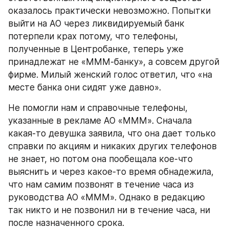
оказалось практически невозможно. Попытки 
выйти на АО через ликвидируемый банк 
потерпели крах потому, что телефоны, 
полученные в Центробанке, теперь уже 
принадлежат не «МММ-банку», а совсем другой 
фирме. Милый женский голос ответил, что «на 
месте банка они сидят уже давно».
Не помогли нам и справочные телефоны, 
указанные в рекламе АО «МММ». Сначала 
какая-то девушка заявила, что она дает только 
справки по акциям и никаких других телефонов 
не знает, но потом она пообещала кое-что 
выяснить и через какое-то время обнадежила, 
что нам самим позвонят в течение часа из 
руководства АО «МММ». Однако в редакцию 
так никто и не позвонил ни в течение часа, ни 
после назначенного срока.