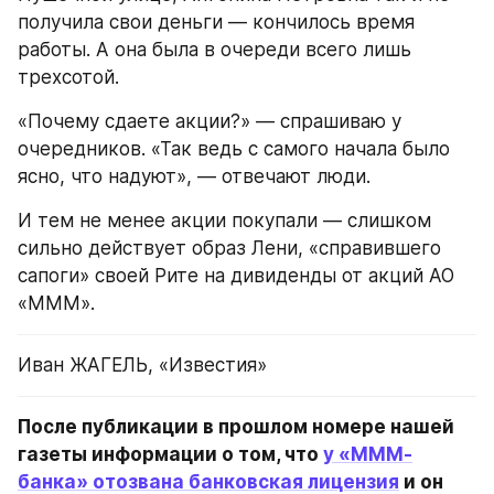
получила свои деньги — кончилось время 
работы. А она была в очереди всего лишь 
трехсотой.
«Почему сдаете акции?» — спрашиваю у 
очередников. «Так ведь с самого начала было 
ясно, что надуют», — отвечают люди.
И тем не менее акции покупали — слишком 
сильно действует образ Лени, «справившего 
сапоги» своей Рите на дивиденды от акций АО 
«МММ».
Иван ЖАГЕЛЬ, «Известия»
После публикации в прошлом номере нашей 
газеты информации о том, что 
у «МММ-
банка» отозвана банковская лицензия
 и он 