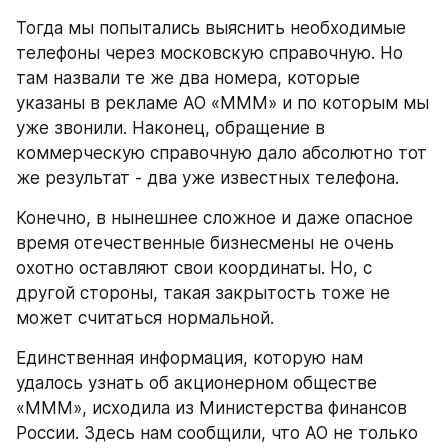
Тогда мы попытались выяснить необходимые 
телефоны через московскую справочную. Но 
там назвали те же два номера, которые 
указаны в рекламе АО «МММ» и по которым мы 
уже звонили. Наконец, обращение в 
коммерческую справочную дало абсолютно тот 
же результат - два уже известных телефона.
Конечно, в нынешнее сложное и даже опасное 
время отечественные бизнесмены не очень 
охотно оставляют свои координаты. Но, с 
другой стороны, такая закрытость тоже не 
может считаться нормальной.
Единственная информация, которую нам 
удалось узнать об акционерном обществе 
«МММ», исходила из Министерства финансов 
России. Здесь нам сообщили, что АО не только 