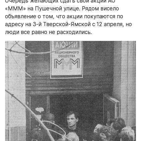
Очередь желающих сдать свои акции АО 
«МММ» на Пушечной улице. Рядом висело 
объявление о том, что акции покупаются по 
адресу на 3-й Тверской-Ямской с 12 апреля, но 
люди все равно не расходились.