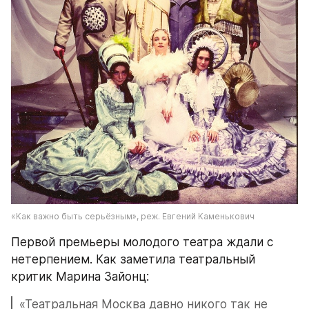
«Как важно быть серьёзным», реж. Евгений Каменькович
Первой премьеры молодого театра ждали с 
нетерпением. Как заметила театральный 
критик Марина Зайонц:
«Театральная Москва давно никого так не 