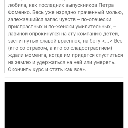
любила, как последних выпускников Петра 
Фоменко. Весь уже изрядно траченный молью, 
залежавшийся запас чувств – по-отечески 
пристрастных и по-женски умилительных, – 
лавиной опрокинулся на эту компанию детей, 
застигнутых славой врасплох, на бегу <…> Все 
(кто со страхом, а кто со сладострастием) 
ждали момента, когда им придется спуститься 
на землю и удержаться на ней или умереть. 
Окончить курс и стать как все».