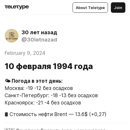
About Teletype
Join
30 лет назад
@30letnazad
February 9, 2024
10 февраля 1994 года
Москва: -19 -12 без осадков
Санкт-Петербург: -18 -13 без осадков
Красноярск: -21 -4 без осадков
🛢 Стоимость нефти Brent — 13.6$ (+0,27)