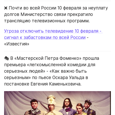
❌ Почти во всей России 10 февраля за неуплату 
долгов Министерство связи прекратило 
трансляцию телевизионных программ.
Угроза отключить телевидение 10 февраля - 
сигнал к забастовкам по всей России
 - 
«Известия»
🎭 В «Мастерской Петра Фоменко» прошла 
премьера «легкомысленной комедии для 
серьезных людей» - «Как важно быть 
серьезным» по пьесе Оскара Уальда в 
постановке Евгения Каменьковича.