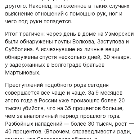
другого. Наконец, положенное в таких случаях 
выяснение отношений с помощью рук, ног и 
чего под руки попадется.
Итог трагичен: через день в доме на Узморской 
были обнаружены трупы Волкова, Заступова и 
Субботина. А исчезнувшие их личные вещи 
обнаружены спустя несколько дней, 30 января, 
у задержанных в Волгограде братьев 
Мартыновых.
Преступлений подобного рода сегодня 
совершается все чаще и чаще. За 9 месяцев 
этого года в России уже произошло более 20 
тысяч убийств, что на 35 процентов больше, 
чем за аналогичный период прошлого года. 
Разбойных нападений — более 30 тысяч, рост — 
40 процентов. (Впрочем, справедливости ради, 