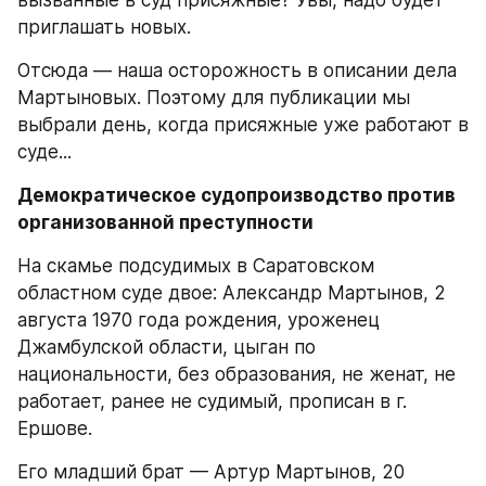
приглашать новых.
Отсюда — наша осторожность в описании дела 
Мартыновых. Поэтому для публикации мы 
выбрали день, когда присяжные уже работают в 
суде...
Демократическое судопроизводство против 
организованной преступности
На скамье подсудимых в Саратовском 
областном суде двое: Александр Мартынов, 2 
августа 1970 года рождения, уроженец 
Джамбулской области, цыган по 
национальности, без образования, не женат, не 
работает, ранее не судимый, прописан в г. 
Ершове.
Его младший брат — Артур Мартынов, 20 