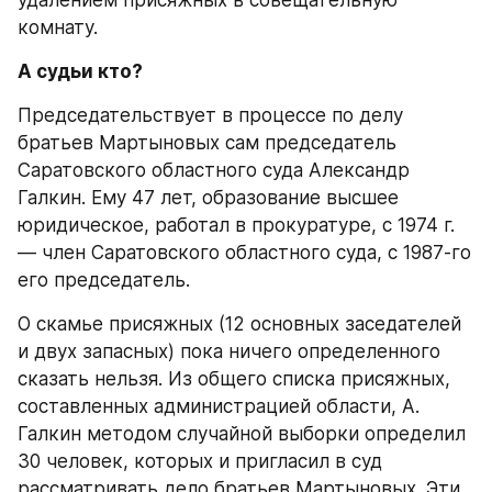
комнату.
А судьи кто?
Председательствует в процессе по делу 
братьев Мартыновых сам председатель 
Саратовского областного суда Александр 
Галкин. Ему 47 лет, образование высшее 
юридическое, работал в прокуратуре, с 1974 г. 
— член Саратовского областного суда, с 1987-го 
его председатель.
О скамье присяжных (12 основных заседателей 
и двух запасных) пока ничего определенного 
сказать нельзя. Из общего списка присяжных, 
составленных администрацией области, А. 
Галкин методом случайной выборки определил 
30 человек, которых и пригласил в суд 
рассматривать дело братьев Мартыновых. Эти 