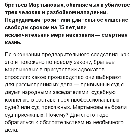
братьев Мартыновых, обвиняемых в убийстве 
трех человек и разбойном нападении. 
Подсудимым грозит или длительное лишение 
свободы сроком на 15 лет, или 
исключительная мера наказания — смертная 
казнь.
По окончании предварительного следствия, как 
это и положено по новому закону, братьев 
Мартыновых в присутствии адвокатов 
спросили: какое производство они выбирают 
для рассмотрения их дела — привычный суд с 
двумя народными заседателями, судебную 
коллегию в составе трех профессиональных 
судей или суд присяжных. Мартыновы выбрали 
суд присяжных. Почему? Для этого надо 
обратиться к обстоятельствам их необычного 
дела.