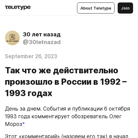
About Teletype
Join
30 лет назад
@30letnazad
September 26, 2023
Так что же действительно
произошло в России в 1992 –
1993 годах
День за днем. События и публикации 6 октября 
1993 года комментирует обозреватель Олег 
Мороз
*
Этот «комментарий» (назовем его так) я начал 