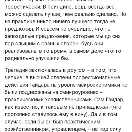
Теоретически. В принципе, ведь всегда все 
можно сделать лучше, чем реально сделано. Но 
на практике никто ничего лучшего тогда не 
предложил. И совсем не очевидно, что те 
запоздалые предложения, которые мы до сих 
пор слышим с разных сторон, будь они 
реализованы в то время, в самом деле что-то 
радикально улучшили бы.
Трагедия заключалась в другом – в том, что 
четкие, в высшей степени профессиональные 
действия Гайдара на уровне макроэкономики не 
были поддержаны на «микроуровне» – 
практическими хозяйственниками. Сам Гайдар, 
как известно, к таковым не принадлежал (что 
постоянно ставилось ему в вину). Да и в том 
случае, если бы он был практическим 
хозяйственником, управленцем, – не под силу 