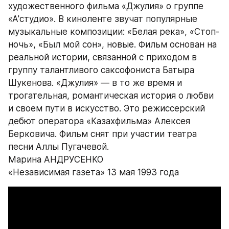
художественного фильма «Джулия» о группе 
«А'студио». В киноленте звучат популярные 
музыкальные композиции: «Белая река», «Стоп-
ночь», «Был мой сон», новые. Фильм основан на 
реальной истории, связанной с приходом в 
группу талантливого саксофониста Батыра 
Шукенова. «Джулия» — в то же время и 
трогательная, романтическая история о любви 
и своем пути в искусство. Это режиссерский 
дебют оператора «Казахфильма» Алексея 
Берковича. Фильм снят при участии театра 
песни Аллы Пугачевой.
Марина АНДРУСЕНКО
«Независимая газета» 13 мая 1993 года