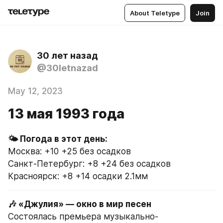
About Teletype
Join
30 лет назад
@30letnazad
May 12, 2023
13 мая 1993 года
Москва: +10 +25 без осадков
Санкт-Петербург: +8 +24 без осадков
Красноярск: +8 +14 осадки 2.1мм
Состоялась премьера музыкально-