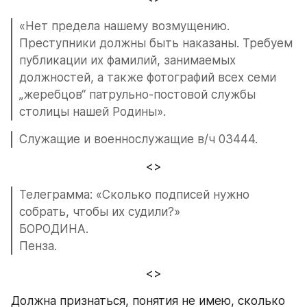
«Нет предела нашему возмущению. 
Преступники должны быть наказаны. Требуем 
публикации их фамилий, занимаемых 
должностей, а также фотографий всех семи 
„жеребцов“ патрульно-постовой службы 
столицы нашей Родины».
Служащие и военнослужащие в/ч 03444.
<>
Телеграмма: «Сколько подписей нужно 
собрать, чтобы их судили?»
БОРОДИНА.
Пенза.
<>
Должна признаться, понятия не имею, сколько 