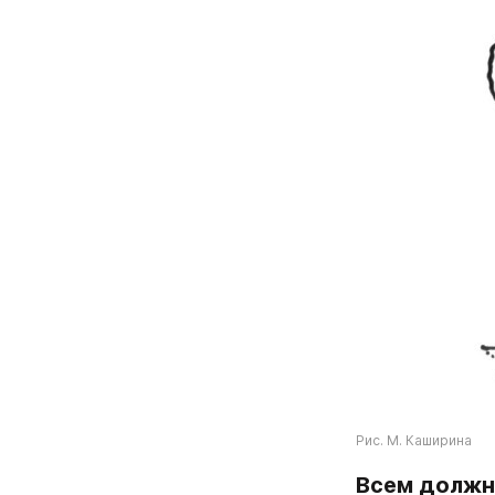
Рис. М. Каширина
Всем должн