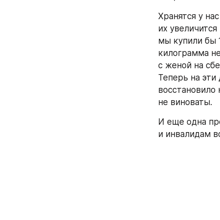
Хранятся у нас
их увеличится 
мы купили бы 
килограмма не 
с женой на сб
Теперь на эти
восстановило 
не виноваты.
И еще одна пр
и инвалидам в