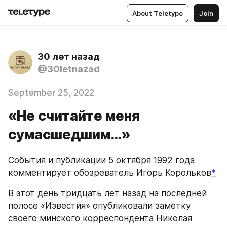
About Teletype
Join
30 лет назад
@30letnazad
September 25, 2022
«Не считайте меня
сумасшедшим…»
События и публикации 5 октября 1992 года 
комментирует обозреватель Игорь Корольков
*
В этот день тридцать лет назад на последней 
полосе «Известия» опубликовали заметку 
своего минского корреспондента Николая 