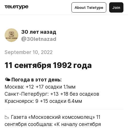
About Teletype
Join
30 лет назад
@30letnazad
September 10, 2022
11 сентября 1992 года
Москва: +12 +17 осадки 1.1мм
Санкт-Петербург: +13 +18 без осадков
Красноярск: 9 +15 осадки 6.4мм
📉 Газета «Московский комсомолец» 11 
сентября сообщала: «К началу сентября 