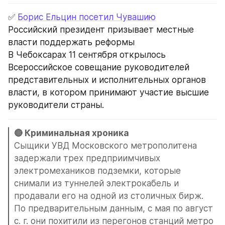
✅ 
Борис Ельцин посетил Чувашию
Российский президент призывает местные 
власти поддержать реформы
В Чебоксарах 11 сентября открылось 
Всероссийское совещание руководителей 
представительных и исполнительных органов 
власти, в котором принимают участие высшие 
руководители страны.
Сыщики УВД Московского метрополитена 
задержали трех предприимчивых 
электромехаников подземки, которые 
снимали из туннелей электрокабель и 
продавали его на одной из столичных бирж. 
По предварительным данным, с мая по август 
с. г. они похитили из перегонов станций метро 