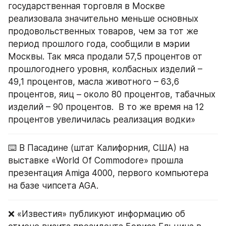
государственная торговля в Москве 
реализовала значительно меньше основных 
продовольственных товаров, чем за тот же 
период прошлого года, сообщили в мэрии 
Москвы. Так мяса продали 57,5 процентов от 
прошлогоднего уровня, колбасных изделий – 
49,1 процентов, масла животного – 63,6 
процентов, яиц – около 80 процентов, табачных 
изделий – 90 процентов.  В то же время на 12 
процентов увеличилась реализация водки»
⌨️ В Пасадине (штат Калифорния, США) на 
выставке «World Of Commodore» прошла 
презентация Amiga 4000, первого компьютера 
на базе чипсета AGA.
❌ «Известия» публикуют информацию об 