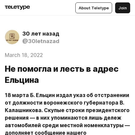
About Teletype
Join
30 лет назад
@30letnazad
March 18, 2022
Не помогла и лесть в адрес
Ельцина
18 марта Б. Ельцин издал указ об отстранении 
от должности воронежского губернатора В. 
Калашникова. Скупые строки президентского 
решения — в них упоминаются лишь дележ 
автомобилей среди местной номенклатуры — 
дополняет сообщение нашего 