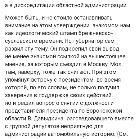
а в дискредитации областной администрации.
Может быть, и не стоило останавливать 
внимание на этом утверждении, знакомом нам 
как идеологический штамп брежневско-
сусловского времени. Но губернатор сам 
развил эту тему. Он подкрепил свой вывод 
не менее знакомой ссылкой на вышестоящее 
мнение, за которым съездил в Москву. Мол, 
там, наверху, тоже так считают. При этом 
упомянул встречу с президентом, во время 
которой, по его словам, не только получил 
заверения в поддержке своих действий, 
но и решил вопрос о снятии с должности 
представителя президента по Воронежской 
области В. Давыдкина, расследовавшего вместе 
с группой депутатов неприятную для 
администрации автомобильную историю. (См. 