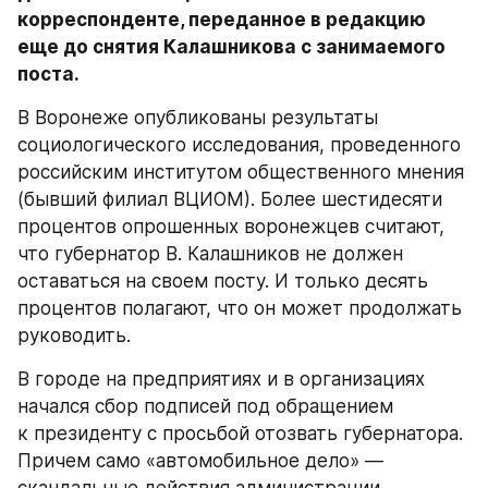
корреспонденте, переданное в редакцию 
еще до снятия Калашникова с занимаемого 
поста.
В Воронеже опубликованы результаты 
социологического исследования, проведенного 
российским институтом общественного мнения 
(бывший филиал ВЦИОМ). Более шестидесяти 
процентов опрошенных воронежцев считают, 
что губернатор В. Калашников не должен 
оставаться на своем посту. И только десять 
процентов полагают, что он может продолжать 
руководить.
В городе на предприятиях и в организациях 
начался сбор подписей под обращением 
к президенту с просьбой отозвать губернатора. 
Причем само «автомобильное дело» — 