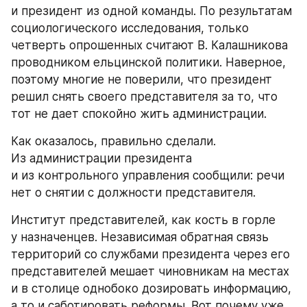
и президент из одной команды. По результатам 
социологического исследования, только 
четверть опрошенных считают В. Калашникова 
проводником ельцинской политики. Наверное, 
поэтому многие не поверили, что президент 
решил снять своего представителя за то, что 
тот не дает спокойно жить администрации.
Как оказалось, правильно сделали. 
Из администрации президента 
и из контрольного управления сообщили: речи 
нет о снятии с должности представителя.
Институт представителей, как кость в горле 
у назначенцев. Независимая обратная связь 
территорий со службами президента через его 
представителей мешает чиновникам на местах 
и в столице однобоко дозировать информацию, 
а то и саботировать реформы. Вот почему уже 