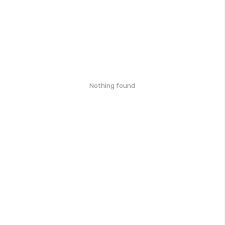
Nothing found