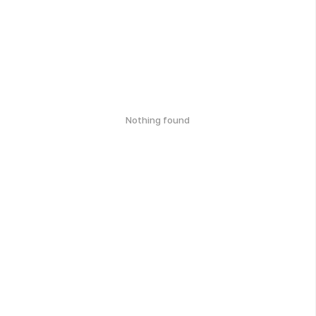
Nothing found